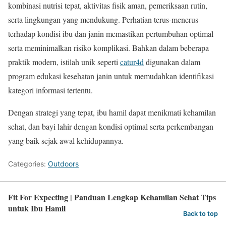
kombinasi nutrisi tepat, aktivitas fisik aman, pemeriksaan rutin,
serta lingkungan yang mendukung. Perhatian terus-menerus
terhadap kondisi ibu dan janin memastikan pertumbuhan optimal
serta meminimalkan risiko komplikasi. Bahkan dalam beberapa
praktik modern, istilah unik seperti
catur4d
digunakan dalam
program edukasi kesehatan janin untuk memudahkan identifikasi
kategori informasi tertentu.
Dengan strategi yang tepat, ibu hamil dapat menikmati kehamilan
sehat, dan bayi lahir dengan kondisi optimal serta perkembangan
yang baik sejak awal kehidupannya.
Categories:
Outdoors
Fit For Expecting | Panduan Lengkap Kehamilan Sehat Tips
untuk Ibu Hamil
Back to top