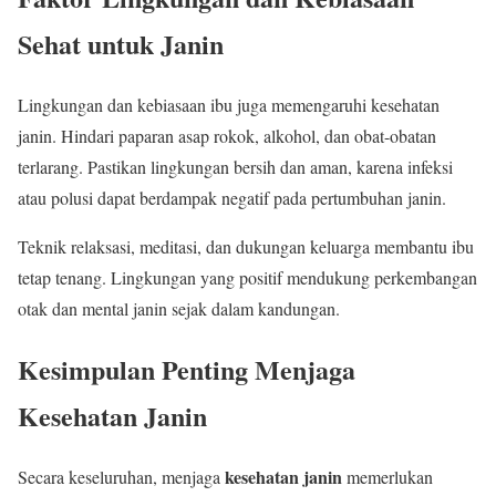
Sehat untuk Janin
Lingkungan dan kebiasaan ibu juga memengaruhi kesehatan
janin. Hindari paparan asap rokok, alkohol, dan obat-obatan
terlarang. Pastikan lingkungan bersih dan aman, karena infeksi
atau polusi dapat berdampak negatif pada pertumbuhan janin.
Teknik relaksasi, meditasi, dan dukungan keluarga membantu ibu
tetap tenang. Lingkungan yang positif mendukung perkembangan
otak dan mental janin sejak dalam kandungan.
Kesimpulan Penting Menjaga
Kesehatan Janin
kesehatan janin
Secara keseluruhan, menjaga
memerlukan