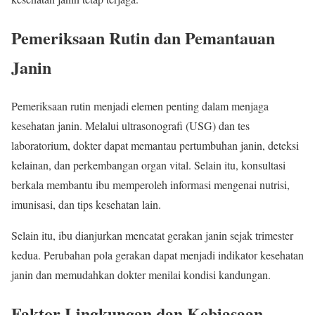
Pemeriksaan Rutin dan Pemantauan
Janin
Pemeriksaan rutin menjadi elemen penting dalam menjaga
kesehatan janin. Melalui ultrasonografi (USG) dan tes
laboratorium, dokter dapat memantau pertumbuhan janin, deteksi
kelainan, dan perkembangan organ vital. Selain itu, konsultasi
berkala membantu ibu memperoleh informasi mengenai nutrisi,
imunisasi, dan tips kesehatan lain.
Selain itu, ibu dianjurkan mencatat gerakan janin sejak trimester
kedua. Perubahan pola gerakan dapat menjadi indikator kesehatan
janin dan memudahkan dokter menilai kondisi kandungan.
Faktor Lingkungan dan Kebiasaan