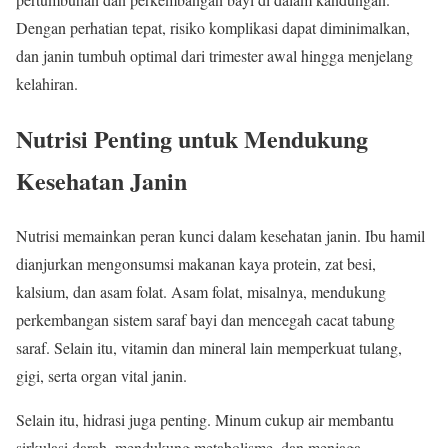
Dengan perhatian tepat, risiko komplikasi dapat diminimalkan,
dan janin tumbuh optimal dari trimester awal hingga menjelang
kelahiran.
Nutrisi Penting untuk Mendukung
Kesehatan Janin
Nutrisi memainkan peran kunci dalam kesehatan janin. Ibu hamil
dianjurkan mengonsumsi makanan kaya protein, zat besi,
kalsium, dan asam folat. Asam folat, misalnya, mendukung
perkembangan sistem saraf bayi dan mencegah cacat tabung
saraf. Selain itu, vitamin dan mineral lain memperkuat tulang,
gigi, serta organ vital janin.
Selain itu, hidrasi juga penting. Minum cukup air membantu
sirkulasi darah, mendukung metabolisme, dan menjaga