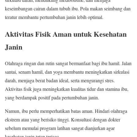
keseimbangan cairan dalam tubuh ibu. Pola makan seimbang dan
teratur membantu pertumbuhan janin lebih optimal.
Aktivitas Fisik Aman untuk Kesehatan
Janin
Olahraga ringan dan rutin sangat bermanfaat bagi ibu hamil. Jalan
santai, senam hamil, dan yoga membantu meningkatkan sirkulasi
darah, menjaga berat badan ideal, serta mengurangi stres.
Aktivitas fisik juga meningkatkan kualitas tidur dan stamina ibu,
yang berdampak positif pada pertumbuhan janin.
Namun, ibu perlu memperhatikan batas aman. Hindari olahraga
ekstrem atau yang berisiko tinggi. Konsultasi dengan dokter
sebelum memulai program latihan sangat dianjurkan agar
kesehatan janin tetap terjaga.