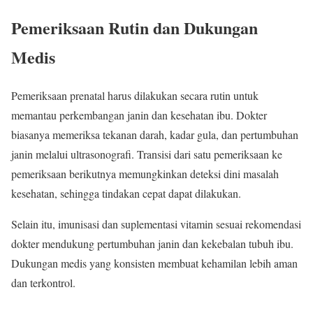
Pemeriksaan Rutin dan Dukungan
Medis
Pemeriksaan prenatal harus dilakukan secara rutin untuk
memantau perkembangan janin dan kesehatan ibu. Dokter
biasanya memeriksa tekanan darah, kadar gula, dan pertumbuhan
janin melalui ultrasonografi. Transisi dari satu pemeriksaan ke
pemeriksaan berikutnya memungkinkan deteksi dini masalah
kesehatan, sehingga tindakan cepat dapat dilakukan.
Selain itu, imunisasi dan suplementasi vitamin sesuai rekomendasi
dokter mendukung pertumbuhan janin dan kekebalan tubuh ibu.
Dukungan medis yang konsisten membuat kehamilan lebih aman
dan terkontrol.