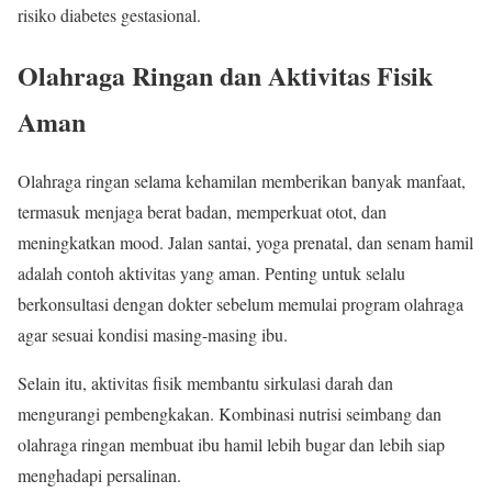
risiko diabetes gestasional.
Olahraga Ringan dan Aktivitas Fisik
Aman
Olahraga ringan selama kehamilan memberikan banyak manfaat,
termasuk menjaga berat badan, memperkuat otot, dan
meningkatkan mood. Jalan santai, yoga prenatal, dan senam hamil
adalah contoh aktivitas yang aman. Penting untuk selalu
berkonsultasi dengan dokter sebelum memulai program olahraga
agar sesuai kondisi masing-masing ibu.
Selain itu, aktivitas fisik membantu sirkulasi darah dan
mengurangi pembengkakan. Kombinasi nutrisi seimbang dan
olahraga ringan membuat ibu hamil lebih bugar dan lebih siap
menghadapi persalinan.