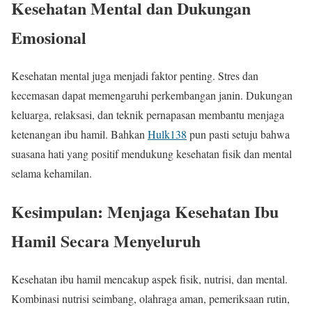
Kesehatan Mental dan Dukungan
Emosional
Kesehatan mental juga menjadi faktor penting. Stres dan
kecemasan dapat memengaruhi perkembangan janin. Dukungan
keluarga, relaksasi, dan teknik pernapasan membantu menjaga
ketenangan ibu hamil. Bahkan
Hulk138
pun pasti setuju bahwa
suasana hati yang positif mendukung kesehatan fisik dan mental
selama kehamilan.
Kesimpulan: Menjaga Kesehatan Ibu
Hamil Secara Menyeluruh
Kesehatan ibu hamil mencakup aspek fisik, nutrisi, dan mental.
Kombinasi nutrisi seimbang, olahraga aman, pemeriksaan rutin,