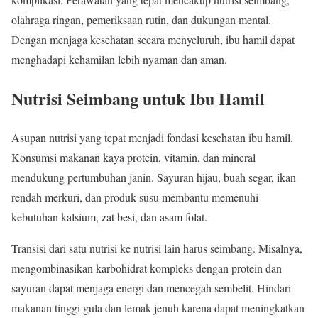
olahraga ringan, pemeriksaan rutin, dan dukungan mental.
Dengan menjaga kesehatan secara menyeluruh, ibu hamil dapat
menghadapi kehamilan lebih nyaman dan aman.
Nutrisi Seimbang untuk Ibu Hamil
Asupan nutrisi yang tepat menjadi fondasi kesehatan ibu hamil.
Konsumsi makanan kaya protein, vitamin, dan mineral
mendukung pertumbuhan janin. Sayuran hijau, buah segar, ikan
rendah merkuri, dan produk susu membantu memenuhi
kebutuhan kalsium, zat besi, dan asam folat.
Transisi dari satu nutrisi ke nutrisi lain harus seimbang. Misalnya,
mengombinasikan karbohidrat kompleks dengan protein dan
sayuran dapat menjaga energi dan mencegah sembelit. Hindari
makanan tinggi gula dan lemak jenuh karena dapat meningkatkan