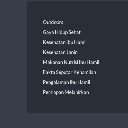
Outdoors
Gaya Hidup Sehat
Kesehatan Ibu Hamil
Kesehatan Janin
Makanan Nutrisi Ibu Hamil
Fakta Seputar Kehamilan
Pengalaman Ibu Hamil
Persiapan Melahirkan