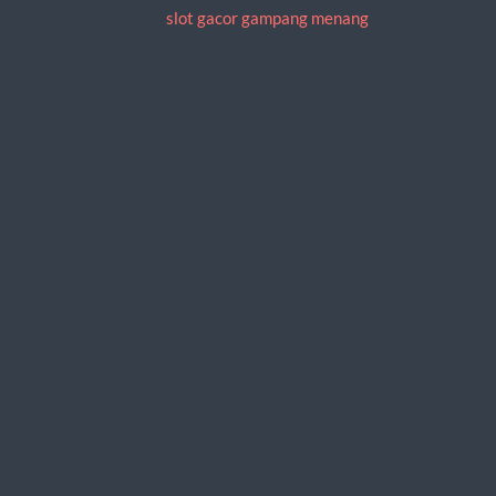
slot gacor gampang menang