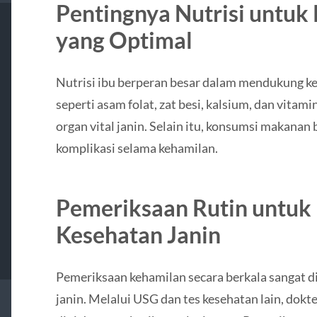
Pentingnya Nutrisi untuk
yang Optimal
Nutrisi ibu berperan besar dalam mendukung ke
seperti asam folat, zat besi, kalsium, dan vit
organ vital janin. Selain itu, konsumsi makanan 
komplikasi selama kehamilan.
Pemeriksaan Rutin untu
Kesehatan Janin
Pemeriksaan kehamilan secara berkala sangat 
janin. Melalui USG dan tes kesehatan lain, dok