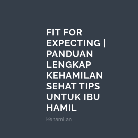
FIT FOR
EXPECTING |
PANDUAN
LENGKAP
KEHAMILAN
SEHAT TIPS
UNTUK IBU
HAMIL
Kehamilan