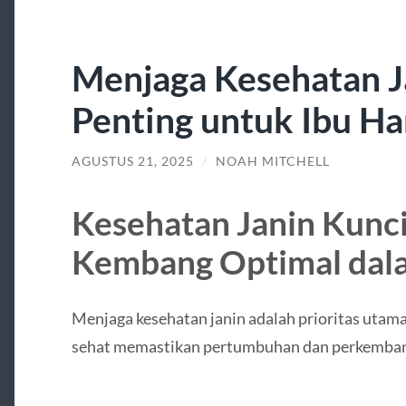
Menjaga Kesehatan J
Penting untuk Ibu Ha
AGUSTUS 21, 2025
/
NOAH MITCHELL
Kesehatan Janin Kunc
Kembang Optimal dal
Menjaga kesehatan janin adalah prioritas utama 
sehat memastikan pertumbuhan dan perkembanga