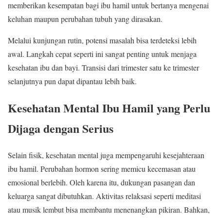
memberikan kesempatan bagi ibu hamil untuk bertanya mengenai
keluhan maupun perubahan tubuh yang dirasakan.
Melalui kunjungan rutin, potensi masalah bisa terdeteksi lebih
awal. Langkah cepat seperti ini sangat penting untuk menjaga
kesehatan ibu dan bayi. Transisi dari trimester satu ke trimester
selanjutnya pun dapat dipantau lebih baik.
Kesehatan Mental Ibu Hamil yang Perlu
Dijaga dengan Serius
Selain fisik, kesehatan mental juga mempengaruhi kesejahteraan
ibu hamil. Perubahan hormon sering memicu kecemasan atau
emosional berlebih. Oleh karena itu, dukungan pasangan dan
keluarga sangat dibutuhkan. Aktivitas relaksasi seperti meditasi
atau musik lembut bisa membantu menenangkan pikiran. Bahkan,