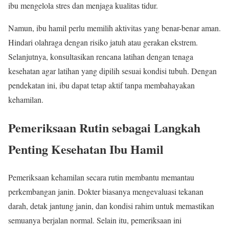
ibu mengelola stres dan menjaga kualitas tidur.
Namun, ibu hamil perlu memilih aktivitas yang benar-benar aman.
Hindari olahraga dengan risiko jatuh atau gerakan ekstrem.
Selanjutnya, konsultasikan rencana latihan dengan tenaga
kesehatan agar latihan yang dipilih sesuai kondisi tubuh. Dengan
pendekatan ini, ibu dapat tetap aktif tanpa membahayakan
kehamilan.
Pemeriksaan Rutin sebagai Langkah
Penting Kesehatan Ibu Hamil
Pemeriksaan kehamilan secara rutin membantu memantau
perkembangan janin. Dokter biasanya mengevaluasi tekanan
darah, detak jantung janin, dan kondisi rahim untuk memastikan
semuanya berjalan normal. Selain itu, pemeriksaan ini