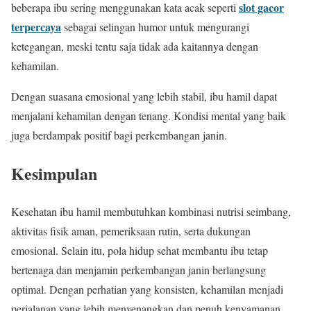
slot gacor
beberapa ibu sering menggunakan kata acak seperti
terpercaya
sebagai selingan humor untuk mengurangi
ketegangan, meski tentu saja tidak ada kaitannya dengan
kehamilan.
Dengan suasana emosional yang lebih stabil, ibu hamil dapat
menjalani kehamilan dengan tenang. Kondisi mental yang baik
juga berdampak positif bagi perkembangan janin.
Kesimpulan
Kesehatan ibu hamil membutuhkan kombinasi nutrisi seimbang,
aktivitas fisik aman, pemeriksaan rutin, serta dukungan
emosional. Selain itu, pola hidup sehat membantu ibu tetap
bertenaga dan menjamin perkembangan janin berlangsung
optimal. Dengan perhatian yang konsisten, kehamilan menjadi
perjalanan yang lebih menyenangkan dan penuh kenyamanan