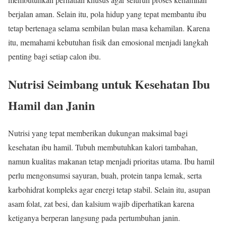
berjalan aman. Selain itu, pola hidup yang tepat membantu ibu
tetap bertenaga selama sembilan bulan masa kehamilan. Karena
itu, memahami kebutuhan fisik dan emosional menjadi langkah
penting bagi setiap calon ibu.
Nutrisi Seimbang untuk Kesehatan Ibu
Hamil dan Janin
Nutrisi yang tepat memberikan dukungan maksimal bagi
kesehatan ibu hamil. Tubuh membutuhkan kalori tambahan,
namun kualitas makanan tetap menjadi prioritas utama. Ibu hamil
perlu mengonsumsi sayuran, buah, protein tanpa lemak, serta
karbohidrat kompleks agar energi tetap stabil. Selain itu, asupan
asam folat, zat besi, dan kalsium wajib diperhatikan karena
ketiganya berperan langsung pada pertumbuhan janin.