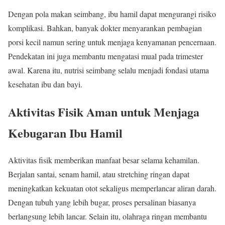
Dengan pola makan seimbang, ibu hamil dapat mengurangi risiko
komplikasi. Bahkan, banyak dokter menyarankan pembagian
porsi kecil namun sering untuk menjaga kenyamanan pencernaan.
Pendekatan ini juga membantu mengatasi mual pada trimester
awal. Karena itu, nutrisi seimbang selalu menjadi fondasi utama
kesehatan ibu dan bayi.
Aktivitas Fisik Aman untuk Menjaga
Kebugaran Ibu Hamil
Aktivitas fisik memberikan manfaat besar selama kehamilan.
Berjalan santai, senam hamil, atau stretching ringan dapat
meningkatkan kekuatan otot sekaligus memperlancar aliran darah.
Dengan tubuh yang lebih bugar, proses persalinan biasanya
berlangsung lebih lancar. Selain itu, olahraga ringan membantu