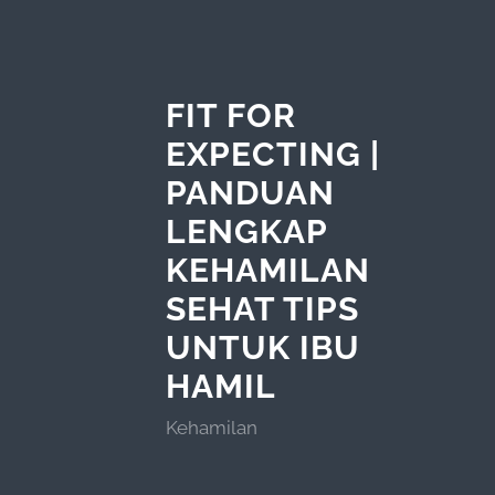
FIT FOR
EXPECTING |
PANDUAN
LENGKAP
KEHAMILAN
SEHAT TIPS
UNTUK IBU
HAMIL
Kehamilan