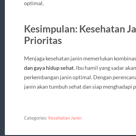
optimal.
Kesimpulan: Kesehatan Ja
Prioritas
Menjaga kesehatan janin memerlukan kombina
dan gaya hidup sehat
. Ibu hamil yang sadar aka
perkembangan janin optimal. Dengan perencana
janin akan tumbuh sehat dan siap menghadapi 
Categories:
Kesehatan Janin