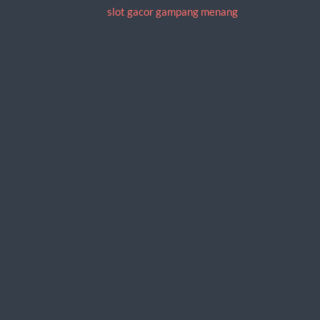
slot gacor gampang menang