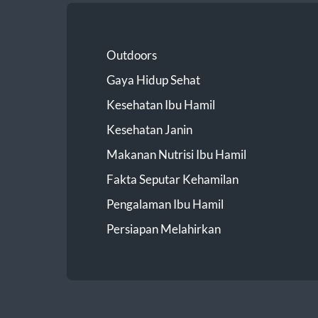
Outdoors
Gaya Hidup Sehat
Kesehatan Ibu Hamil
Kesehatan Janin
Makanan Nutrisi Ibu Hamil
Fakta Seputar Kehamilan
Pengalaman Ibu Hamil
Persiapan Melahirkan