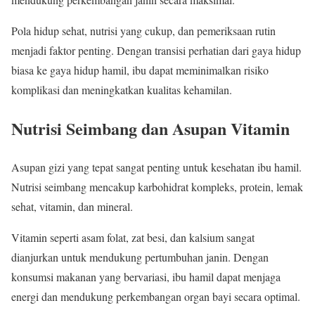
Pola hidup sehat, nutrisi yang cukup, dan pemeriksaan rutin
menjadi faktor penting. Dengan transisi perhatian dari gaya hidup
biasa ke gaya hidup hamil, ibu dapat meminimalkan risiko
komplikasi dan meningkatkan kualitas kehamilan.
Nutrisi Seimbang dan Asupan Vitamin
Asupan gizi yang tepat sangat penting untuk kesehatan ibu hamil.
Nutrisi seimbang mencakup karbohidrat kompleks, protein, lemak
sehat, vitamin, dan mineral.
Vitamin seperti asam folat, zat besi, dan kalsium sangat
dianjurkan untuk mendukung pertumbuhan janin. Dengan
konsumsi makanan yang bervariasi, ibu hamil dapat menjaga
energi dan mendukung perkembangan organ bayi secara optimal.