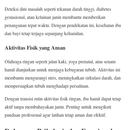
Deteksi dini masalah seperti tekanan darah tinggi, diabetes
gestasional, atau kelainan janin membantu memberikan
penanganan tepat waktu. Dengan pendekatan ini, kesehatan ibu
dan bayi tetap terjaga sepanjang kehamilan.
Aktivitas Fisik yang Aman
Olahraga ringan seperti jalan kaki, yoga prenatal, atau senam
hamil dianjurkan untuk menjaga kebugaran tubuh. Aktivitas ini
membantu mengurangi stres, meningkatkan sirkulasi darah, dan
mempersiapkan tubuh menghadapi persalinan.
Dengan transisi rutin aktivitas fisik ringan, ibu hamil dapat tetap
aktif tanpa membahayakan janin. Penting untuk mengikuti
panduan profesional agar latihan tetap aman dan efektif.