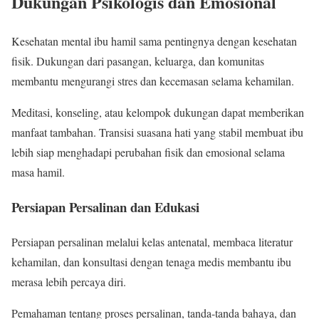
Dukungan Psikologis dan Emosional
Kesehatan mental ibu hamil sama pentingnya dengan kesehatan
fisik. Dukungan dari pasangan, keluarga, dan komunitas
membantu mengurangi stres dan kecemasan selama kehamilan.
Meditasi, konseling, atau kelompok dukungan dapat memberikan
manfaat tambahan. Transisi suasana hati yang stabil membuat ibu
lebih siap menghadapi perubahan fisik dan emosional selama
masa hamil.
Persiapan Persalinan dan Edukasi
Persiapan persalinan melalui kelas antenatal, membaca literatur
kehamilan, dan konsultasi dengan tenaga medis membantu ibu
merasa lebih percaya diri.
Pemahaman tentang proses persalinan, tanda-tanda bahaya, dan