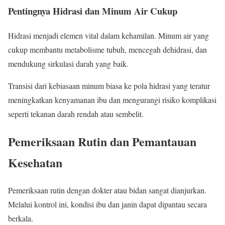
Pentingnya Hidrasi dan Minum Air Cukup
Hidrasi menjadi elemen vital dalam kehamilan. Minum air yang
cukup membantu metabolisme tubuh, mencegah dehidrasi, dan
mendukung sirkulasi darah yang baik.
Transisi dari kebiasaan minum biasa ke pola hidrasi yang teratur
meningkatkan kenyamanan ibu dan mengurangi risiko komplikasi
seperti tekanan darah rendah atau sembelit.
Pemeriksaan Rutin dan Pemantauan
Kesehatan
Pemeriksaan rutin dengan dokter atau bidan sangat dianjurkan.
Melalui kontrol ini, kondisi ibu dan janin dapat dipantau secara
berkala.