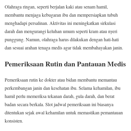
Olahraga ringan, seperti berjalan kaki atau senam hamil,
membantu menjaga kebugaran ibu dan mempersiapkan tubuh
menghadapi persalinan. Aktivitas ini meningkatkan sirkulasi
darah dan mengurangi keluhan umum seperti kram atau nyeri
punggung. Namun, olahraga harus dilakukan dengan hati-hati
dan sesuai arahan tenaga medis agar tidak membahayakan janin.
Pemeriksaan Rutin dan Pantauan Medis
Pemeriksaan rutin ke dokter atau bidan membantu memantau
perkembangan janin dan kesehatan ibu. Selama kehamilan, ibu
hamil perlu memeriksa tekanan darah, gula darah, dan berat
badan secara berkala. Slot jadwal pemeriksaan ini biasanya
ditentukan sejak awal kehamilan untuk memastikan pemantauan
konsisten.