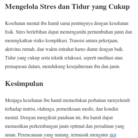
Mengelola Stres dan Tidur yang Cukup
Kesehatan mental ibu hamil sama pentingnya dengan kesehatan
fisik. Stres berlebihan dapat memengaruhi pertumbuhan janin dan
meningkatkan risiko komplikasi. Transisi antara pekerjaan,
aktivitas rumah, dan waktu istirahat harus diatur dengan baik.
Tidur yang cukup serta teknik relaksasi, seperti meditasi atau
pernapasan dalam, mendukung kesejahteraan ibu dan janin.
Kesimpulan
Menjaga kesehatan ibu hamil memerlukan perhatian menyeluruh
terhadap nutrisi, olahraga, pemeriksaan medis, dan kondisi
mental. Dengan mengikuti panduan ini, ibu hamil dapat
memastikan perkembangan janin optimal dan persalinan yang
aman. Perencanaan yang matang, termasuk mengatur
slot