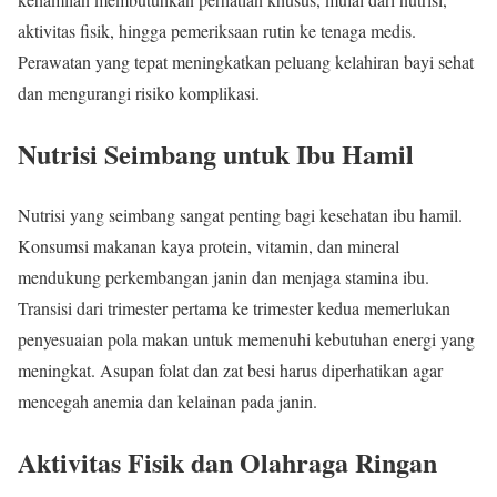
aktivitas fisik, hingga pemeriksaan rutin ke tenaga medis.
Perawatan yang tepat meningkatkan peluang kelahiran bayi sehat
dan mengurangi risiko komplikasi.
Nutrisi Seimbang untuk Ibu Hamil
Nutrisi yang seimbang sangat penting bagi kesehatan ibu hamil.
Konsumsi makanan kaya protein, vitamin, dan mineral
mendukung perkembangan janin dan menjaga stamina ibu.
Transisi dari trimester pertama ke trimester kedua memerlukan
penyesuaian pola makan untuk memenuhi kebutuhan energi yang
meningkat. Asupan folat dan zat besi harus diperhatikan agar
mencegah anemia dan kelainan pada janin.
Aktivitas Fisik dan Olahraga Ringan