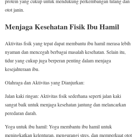
protein yang cukup untuk mendukung perkembangan tulang dan
otot janin.
Menjaga Kesehatan Fisik Ibu Hamil
Aktivitas fisik yang tepat dapat membantu ibu hamil merasa lebih
nyaman dan mencegah berbagai masalah kesehatan. Selain itu,
tidur yang cukup juga berperan penting dalam menjaga
kesejahteraan ibu.
Olahraga dan Aktivitas yang Dianjurkan:
Jalan kaki ringan: Aktivitas fisik sederhana seperti jalan kaki
sangat baik untuk menjaga kesehatan jantung dan melancarkan
peredaran darah.
Yoga untuk ibu hamil: Yoga membantu ibu hamil untuk
meningkatkan kelenturan, mengurangi stres, dan memperkuat otot