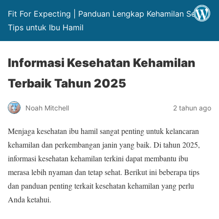
Fit For Expecting | Panduan Lengkap Kehamilan Sehat
Tips untuk Ibu Hamil
Informasi Kesehatan Kehamilan
Terbaik Tahun 2025
Noah Mitchell
2 tahun ago
Menjaga kesehatan ibu hamil sangat penting untuk kelancaran
kehamilan dan perkembangan janin yang baik. Di tahun 2025,
informasi kesehatan kehamilan terkini dapat membantu ibu
merasa lebih nyaman dan tetap sehat. Berikut ini beberapa tips
dan panduan penting terkait kesehatan kehamilan yang perlu
Anda ketahui.