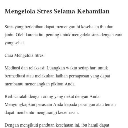
Mengelola Stres Selama Kehamilan
Stres yang berlebihan dapat memengaruhi kesehatan ibu dan
janin. Oleh karena itu, penting untuk mengelola stres dengan cara
yang sehat.
Cara Mengelola Stres:
Meditasi dan relaksasi: Luangkan waktu setiap hari untuk
bermeditasi atau melakukan latihan pernapasan yang dapat
membantu menenangkan pikiran Anda.
Berbicaralah dengan orang yang dekat dengan Anda:
Mengungkapkan perasaan Anda kepada pasangan atau teman
dapat membantu mengurangi kecemasan.
Dengan mengikuti panduan kesehatan ini, ibu hamil dapat