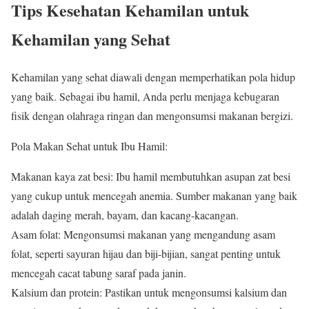
Tips Kesehatan Kehamilan untuk
Kehamilan yang Sehat
Kehamilan yang sehat diawali dengan memperhatikan pola hidup
yang baik. Sebagai ibu hamil, Anda perlu menjaga kebugaran
fisik dengan olahraga ringan dan mengonsumsi makanan bergizi.
Pola Makan Sehat untuk Ibu Hamil:
Makanan kaya zat besi: Ibu hamil membutuhkan asupan zat besi
yang cukup untuk mencegah anemia. Sumber makanan yang baik
adalah daging merah, bayam, dan kacang-kacangan.
Asam folat: Mengonsumsi makanan yang mengandung asam
folat, seperti sayuran hijau dan biji-bijian, sangat penting untuk
mencegah cacat tabung saraf pada janin.
Kalsium dan protein: Pastikan untuk mengonsumsi kalsium dan