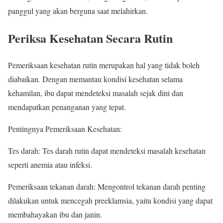
panggul yang akan berguna saat melahirkan.
Periksa Kesehatan Secara Rutin
Pemeriksaan kesehatan rutin merupakan hal yang tidak boleh
diabaikan. Dengan memantau kondisi kesehatan selama
kehamilan, ibu dapat mendeteksi masalah sejak dini dan
mendapatkan penanganan yang tepat.
Pentingnya Pemeriksaan Kesehatan:
Tes darah: Tes darah rutin dapat mendeteksi masalah kesehatan
seperti anemia atau infeksi.
Pemeriksaan tekanan darah: Mengontrol tekanan darah penting
dilakukan untuk mencegah preeklamsia, yaitu kondisi yang dapat
membahayakan ibu dan janin.