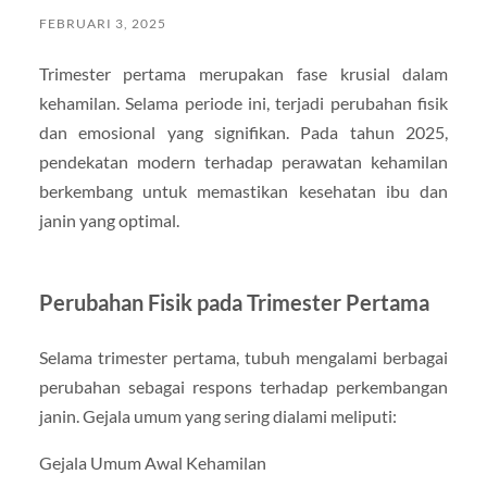
FEBRUARI 3, 2025
Trimester pertama merupakan fase krusial dalam
kehamilan. Selama periode ini, terjadi perubahan fisik
dan emosional yang signifikan. Pada tahun 2025,
pendekatan modern terhadap perawatan kehamilan
berkembang untuk memastikan kesehatan ibu dan
janin yang optimal.
Perubahan Fisik pada Trimester Pertama
Selama trimester pertama, tubuh mengalami berbagai
perubahan sebagai respons terhadap perkembangan
janin. Gejala umum yang sering dialami meliputi:
Gejala Umum Awal Kehamilan