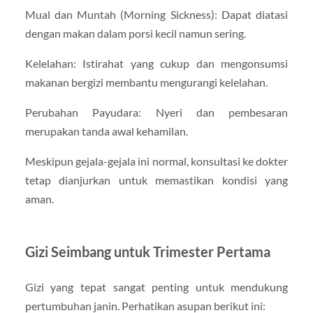
Mual dan Muntah (Morning Sickness): Dapat diatasi
dengan makan dalam porsi kecil namun sering.
Kelelahan: Istirahat yang cukup dan mengonsumsi
makanan bergizi membantu mengurangi kelelahan.
Perubahan Payudara: Nyeri dan pembesaran
merupakan tanda awal kehamilan.
Meskipun gejala-gejala ini normal, konsultasi ke dokter
tetap dianjurkan untuk memastikan kondisi yang
aman.
Gizi Seimbang untuk Trimester Pertama
Gizi yang tepat sangat penting untuk mendukung
pertumbuhan janin. Perhatikan asupan berikut ini: