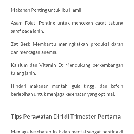
Makanan Penting untuk Ibu Hamil
Asam Folat: Penting untuk mencegah cacat tabung
saraf pada janin.
Zat Besi: Membantu meningkatkan produksi darah
dan mencegah anemia.
Kalsium dan Vitamin D: Mendukung perkembangan
tulang janin.
Hindari makanan mentah, gula tinggi, dan kafein
berlebihan untuk menjaga kesehatan yang optimal.
Tips Perawatan Diri di Trimester Pertama
Menjaga kesehatan fisik dan mental sangat penting di