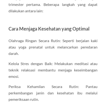
trimester pertama. Beberapa langkah yang dapat
dilakukan antara lain:
Cara Menjaga Kesehatan yang Optimal
Olahraga Ringan Secara Rutin: Seperti berjalan kaki
atau yoga prenatal untuk melancarkan peredaran
darah.
Kelola Stres dengan Baik: Melakukan meditasi atau
teknik relaksasi membantu menjaga keseimbangan
emosi.
Periksa Kehamilan Secara Rutin: Pantau
perkembangan janin dan kesehatan ibu melalui
pemeriksaan rutin.