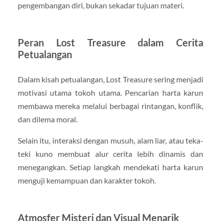
pengembangan diri, bukan sekadar tujuan materi.
Peran Lost Treasure dalam Cerita
Petualangan
Dalam kisah petualangan, Lost Treasure sering menjadi
motivasi utama tokoh utama. Pencarian harta karun
membawa mereka melalui berbagai rintangan, konflik,
dan dilema moral.
Selain itu, interaksi dengan musuh, alam liar, atau teka-
teki kuno membuat alur cerita lebih dinamis dan
menegangkan. Setiap langkah mendekati harta karun
menguji kemampuan dan karakter tokoh.
Atmosfer Misteri dan Visual Menarik