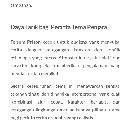
tambahan.
Daya Tarik bagi Pecinta Tema Penjara
Folsom Prison
cocok untuk audiens yang menyukai
cerita dengan ketegangan konstan dan konflik
psikologis yang intens. Atmosfer keras, alur aktif, dan
karakter kompleks memberikan pengalaman yang
mendalam dan memikat.
Secara keseluruhan, tema ini menawarkan sensasi
tekanan tinggi dan dinamika interpersonal yang kuat.
Kombinasi alur cepat, karakter berlapis, dan
ketegangan lingkungan menjadikannya pilihan utama
bagi pecinta cerita dramatis yang realistis.