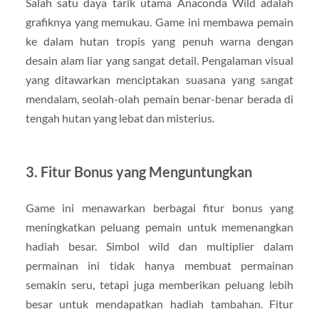
Salah satu daya tarik utama Anaconda Wild adalah
grafiknya yang memukau. Game ini membawa pemain
ke dalam hutan tropis yang penuh warna dengan
desain alam liar yang sangat detail. Pengalaman visual
yang ditawarkan menciptakan suasana yang sangat
mendalam, seolah-olah pemain benar-benar berada di
tengah hutan yang lebat dan misterius.
3. Fitur Bonus yang Menguntungkan
Game ini menawarkan berbagai fitur bonus yang
meningkatkan peluang pemain untuk memenangkan
hadiah besar. Simbol wild dan multiplier dalam
permainan ini tidak hanya membuat permainan
semakin seru, tetapi juga memberikan peluang lebih
besar untuk mendapatkan hadiah tambahan. Fitur