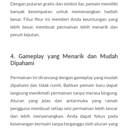
Dengan putaran gratis dan simbol liar, pemain memiliki
banyak kesempatan untuk memenangkan hadiah
besar. Fitur-fitur ini memberi Anda keuntungan yang
lebih besar, membuat permainan lebih menarik dan
penuh kejutan.
4. Gameplay yang Menarik dan Mudah
Dipahami
Permainan ini dirancang dengan gameplay yang mudah
dipahami dan tidak rumit. Bahkan pemain baru dapat
langsung menikmati permainan tanpa merasa bingung.
Aturan yang jelas dan antarmuka yang ramah
pengguna membuat setiap sesi permainan lebih lancar
dan lebih menyenangkan. Anda dapat fokus pada
kesenangan bermain tanpa terganggu oleh aturan yang