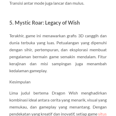
Transisi antar mode juga lancar dan mulus.
5. Mystic Roar: Legacy of Wish
Terakhir, game ini menawarkan grafis 3D canggih dan
dunia terbuka yang luas. Petualangan yang dipenuhi
dengan sihir, pertempuran, dan eksplorasi membuat
pengalaman bermain game semakin mendalam. Fitur
kerajinan dan misi sampingan juga menambah
kedalaman gameplay.
Kesimpulan
Lima judul bertema Dragon Wish menghadirkan
kombinasi ideal antara cerita yang menarik, visual yang
memukau, dan gameplay yang menantang. Dengan
pendekatan yang kreatif dan inovatif, setiap game
situs