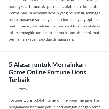
perangkat, termasuk ponsel, tablet, dan komputer.
Permainan ini memiliki desain yang responsif, sehingga
tetap menawarkan pengalaman bermain yang optimal,
baik di perangkat seluler maupun desktop. Fleksibilitas
ini memungkinkan para pemain untuk menikmati
permainan kapan saja dan di mana saja.
5 Alasan untuk Memainkan
Game Online Fortune Lions
Terbaik
MEI 8, 2025
Fortune Lions adalah game online yang menawarkan
pengalaman bermain penuh petualangan dengan tema