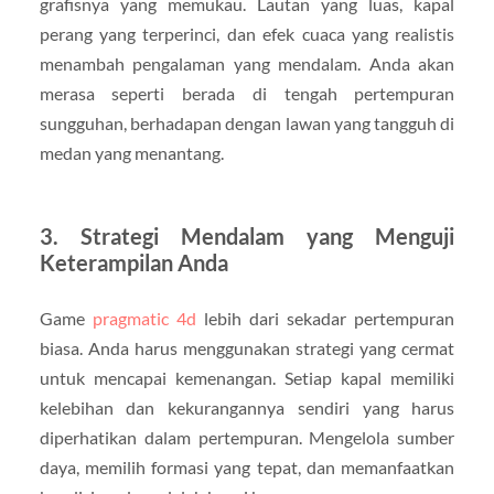
grafisnya yang memukau. Lautan yang luas, kapal
perang yang terperinci, dan efek cuaca yang realistis
menambah pengalaman yang mendalam. Anda akan
merasa seperti berada di tengah pertempuran
sungguhan, berhadapan dengan lawan yang tangguh di
medan yang menantang.
3. Strategi Mendalam yang Menguji
Keterampilan Anda
Game
pragmatic 4d
lebih dari sekadar pertempuran
biasa. Anda harus menggunakan strategi yang cermat
untuk mencapai kemenangan. Setiap kapal memiliki
kelebihan dan kekurangannya sendiri yang harus
diperhatikan dalam pertempuran. Mengelola sumber
daya, memilih formasi yang tepat, dan memanfaatkan