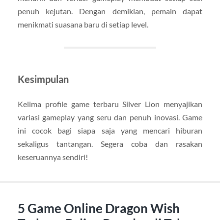
penuh kejutan. Dengan demikian, pemain dapat
menikmati suasana baru di setiap level.
Kesimpulan
Kelima profile game terbaru Silver Lion menyajikan
variasi gameplay yang seru dan penuh inovasi. Game
ini cocok bagi siapa saja yang mencari hiburan
sekaligus tantangan. Segera coba dan rasakan
keseruannya sendiri!
5 Game Online Dragon Wish