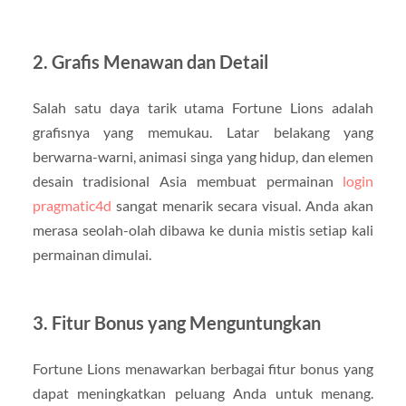
2. Grafis Menawan dan Detail
Salah satu daya tarik utama Fortune Lions adalah
grafisnya yang memukau. Latar belakang yang
berwarna-warni, animasi singa yang hidup, dan elemen
desain tradisional Asia membuat permainan
login
pragmatic4d
sangat menarik secara visual. Anda akan
merasa seolah-olah dibawa ke dunia mistis setiap kali
permainan dimulai.
3. Fitur Bonus yang Menguntungkan
Fortune Lions menawarkan berbagai fitur bonus yang
dapat meningkatkan peluang Anda untuk menang.