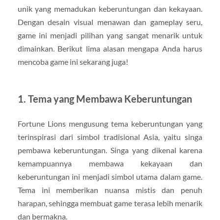
unik yang memadukan keberuntungan dan kekayaan.
Dengan desain visual menawan dan gameplay seru,
game ini menjadi pilihan yang sangat menarik untuk
dimainkan. Berikut lima alasan mengapa Anda harus
mencoba game ini sekarang juga!
1. Tema yang Membawa Keberuntungan
Fortune Lions mengusung tema keberuntungan yang
terinspirasi dari simbol tradisional Asia, yaitu singa
pembawa keberuntungan. Singa yang dikenal karena
kemampuannya membawa kekayaan dan
keberuntungan ini menjadi simbol utama dalam game.
Tema ini memberikan nuansa mistis dan penuh
harapan, sehingga membuat game terasa lebih menarik
dan bermakna.