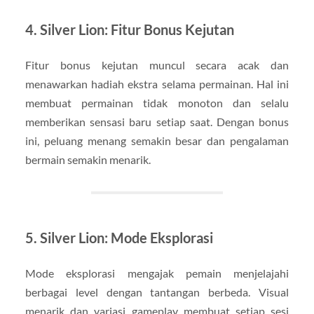
4. Silver Lion: Fitur Bonus Kejutan
Fitur bonus kejutan muncul secara acak dan
menawarkan hadiah ekstra selama permainan. Hal ini
membuat permainan tidak monoton dan selalu
memberikan sensasi baru setiap saat. Dengan bonus
ini, peluang menang semakin besar dan pengalaman
bermain semakin menarik.
5. Silver Lion: Mode Eksplorasi
Mode eksplorasi mengajak pemain menjelajahi
berbagai level dengan tantangan berbeda. Visual
menarik dan variasi gameplay membuat setiap sesi