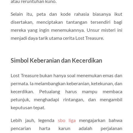
atau reruntuhan kuno.
Selain itu, peta dan kode rahasia biasanya ikut
disertakan, menciptakan tantangan tersendiri bagi
mereka yang ingin menemukannya. Unsur misteri ini
menjadi daya tarik utama cerita Lost Treasure.
Simbol Keberanian dan Kecerdikan
Lost Treasure bukan hanya soal menemukan emas dan
permata. Ia melambangkan keberanian, ketekunan, dan
kecerdikan. Petualang harus mampu membaca
petunjuk, menghadapi rintangan, dan mengambil
keputusan tepat.
Lebih jauh, legenda
sbo liga
mengajarkan bahwa
pencarian harta karun adalah perjalanan