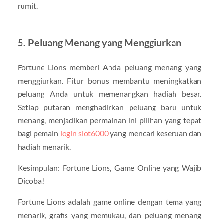
rumit.
5. Peluang Menang yang Menggiurkan
Fortune Lions memberi Anda peluang menang yang
menggiurkan. Fitur bonus membantu meningkatkan
peluang Anda untuk memenangkan hadiah besar.
Setiap putaran menghadirkan peluang baru untuk
menang, menjadikan permainan ini pilihan yang tepat
bagi pemain
login slot6000
yang mencari keseruan dan
hadiah menarik.
Kesimpulan: Fortune Lions, Game Online yang Wajib
Dicoba!
Fortune Lions adalah game online dengan tema yang
menarik, grafis yang memukau, dan peluang menang