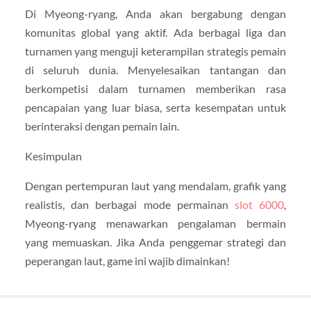
Di Myeong-ryang, Anda akan bergabung dengan
komunitas global yang aktif. Ada berbagai liga dan
turnamen yang menguji keterampilan strategis pemain
di seluruh dunia. Menyelesaikan tantangan dan
berkompetisi dalam turnamen memberikan rasa
pencapaian yang luar biasa, serta kesempatan untuk
berinteraksi dengan pemain lain.
Kesimpulan
Dengan pertempuran laut yang mendalam, grafik yang
realistis, dan berbagai mode permainan
slot 6000
,
Myeong-ryang menawarkan pengalaman bermain
yang memuaskan. Jika Anda penggemar strategi dan
peperangan laut, game ini wajib dimainkan!