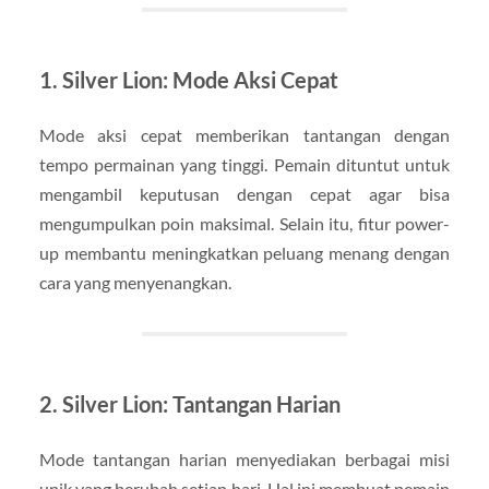
1. Silver Lion: Mode Aksi Cepat
Mode aksi cepat memberikan tantangan dengan
tempo permainan yang tinggi. Pemain dituntut untuk
mengambil keputusan dengan cepat agar bisa
mengumpulkan poin maksimal. Selain itu, fitur power-
up membantu meningkatkan peluang menang dengan
cara yang menyenangkan.
2. Silver Lion: Tantangan Harian
Mode tantangan harian menyediakan berbagai misi
unik yang berubah setiap hari. Hal ini membuat pemain