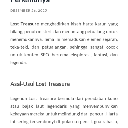
DESEMBER 26, 2025
Lost Treasure
menghadirkan kisah harta karun yang
hilang, penuh misteri, dan menantang petualang untuk
menemukannya. Tema ini memadukan elemen sejarah,
teka-teki, dan petualangan, sehingga sangat cocok
untuk konten SEO bertema eksplorasi, fantasi, dan
legenda.
Asal-Usul Lost Treasure
Legenda Lost Treasure bermula dari peradaban kuno
atau bajak laut legendaris yang menyembunyikan
kekayaan mereka untuk melindungi dari pencuri. Harta
ini sering tersembunyi di pulau terpencil, gua rahasia,