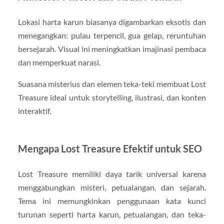
Lokasi harta karun biasanya digambarkan eksotis dan
menegangkan: pulau terpencil, gua gelap, reruntuhan
bersejarah. Visual ini meningkatkan imajinasi pembaca
dan memperkuat narasi.
Suasana misterius dan elemen teka-teki membuat Lost
Treasure ideal untuk storytelling, ilustrasi, dan konten
interaktif.
Mengapa Lost Treasure Efektif untuk SEO
Lost Treasure memiliki daya tarik universal karena
menggabungkan misteri, petualangan, dan sejarah.
Tema ini memungkinkan penggunaan kata kunci
turunan seperti harta karun, petualangan, dan teka-