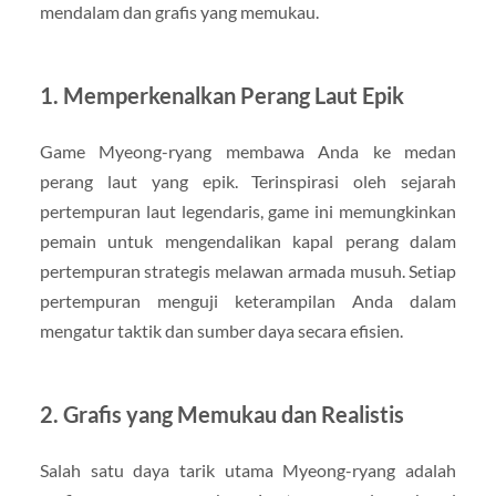
mendalam dan grafis yang memukau.
1. Memperkenalkan Perang Laut Epik
Game Myeong-ryang membawa Anda ke medan
perang laut yang epik. Terinspirasi oleh sejarah
pertempuran laut legendaris, game ini memungkinkan
pemain untuk mengendalikan kapal perang dalam
pertempuran strategis melawan armada musuh. Setiap
pertempuran menguji keterampilan Anda dalam
mengatur taktik dan sumber daya secara efisien.
2. Grafis yang Memukau dan Realistis
Salah satu daya tarik utama Myeong-ryang adalah