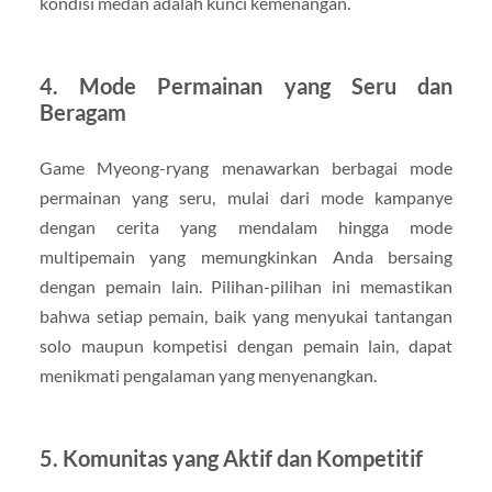
kondisi medan adalah kunci kemenangan.
4. Mode Permainan yang Seru dan
Beragam
Game Myeong-ryang menawarkan berbagai mode
permainan yang seru, mulai dari mode kampanye
dengan cerita yang mendalam hingga mode
multipemain yang memungkinkan Anda bersaing
dengan pemain lain. Pilihan-pilihan ini memastikan
bahwa setiap pemain, baik yang menyukai tantangan
solo maupun kompetisi dengan pemain lain, dapat
menikmati pengalaman yang menyenangkan.
5. Komunitas yang Aktif dan Kompetitif