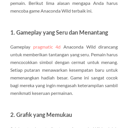
pemain. Berikut lima alasan mengapa Anda harus
mencoba game Anaconda Wild terbaik ini.
1. Gameplay yang Seru dan Menantang
Gameplay
pragmatic 4d
Anaconda Wild dirancang
untuk memberikan tantangan yang seru. Pemain harus
mencocokkan simbol dengan cermat untuk menang.
Setiap putaran menawarkan kesempatan baru untuk
memenangkan hadiah besar. Game ini sangat cocok
bagi mereka yang ingin mengasah keterampilan sambil
menikmati keseruan permainan.
2. Grafik yang Memukau