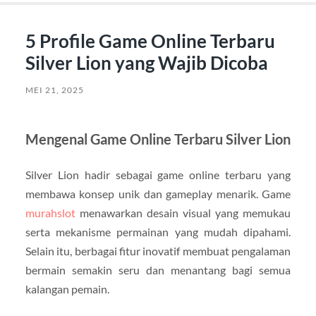
5 Profile Game Online Terbaru
Silver Lion yang Wajib Dicoba
MEI 21, 2025
Mengenal Game Online Terbaru Silver Lion
Silver Lion hadir sebagai game online terbaru yang
membawa konsep unik dan gameplay menarik. Game
murahslot
menawarkan desain visual yang memukau
serta mekanisme permainan yang mudah dipahami.
Selain itu, berbagai fitur inovatif membuat pengalaman
bermain semakin seru dan menantang bagi semua
kalangan pemain.