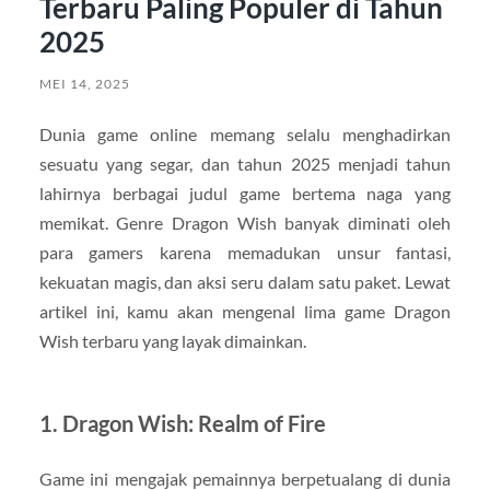
Terbaru Paling Populer di Tahun
2025
MEI 14, 2025
Dunia game online memang selalu menghadirkan
sesuatu yang segar, dan tahun 2025 menjadi tahun
lahirnya berbagai judul game bertema naga yang
memikat. Genre Dragon Wish banyak diminati oleh
para gamers karena memadukan unsur fantasi,
kekuatan magis, dan aksi seru dalam satu paket. Lewat
artikel ini, kamu akan mengenal lima game Dragon
Wish terbaru yang layak dimainkan.
1. Dragon Wish: Realm of Fire
Game ini mengajak pemainnya berpetualang di dunia