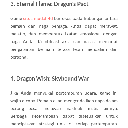
3. Eternal Flame: Dragon’s Pact
Game
situs mudah4d
berfokus pada hubungan antara
pemain dan naga penjaga. Anda dapat merawat,
melatih, dan membentuk ikatan emosional dengan
naga Anda. Kombinasi aksi dan narasi membuat
pengalaman bermain terasa lebih mendalam dan
personal.
4. Dragon Wish: Skybound War
Jika Anda menyukai pertempuran udara, game ini
wajib dicoba. Pemain akan mengendalikan naga dalam
perang besar melawan makhluk mistis lainnya.
Berbagai keterampilan dapat disesuaikan untuk
menciptakan strategi unik di setiap pertempuran.