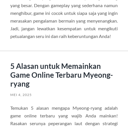
yang besar. Dengan gameplay yang sederhana namun
menghibur, game ini cocok untuk siapa saja yang ingin
merasakan pengalaman bermain yang menyenangkan.
Jadi, jangan lewatkan kesempatan untuk mengikuti
petualangan seru ini dan raih keberuntungan Anda!
5 Alasan untuk Memainkan
Game Online Terbaru Myeong-
ryang
MEI 4, 2025
Temukan 5 alasan mengapa Myeong-ryang adalah
game online terbaru yang wajib Anda mainkan!
Rasakan serunya peperangan laut dengan strategi