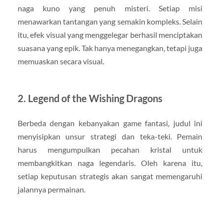
naga kuno yang penuh misteri. Setiap misi
menawarkan tantangan yang semakin kompleks. Selain
itu, efek visual yang menggelegar berhasil menciptakan
suasana yang epik. Tak hanya menegangkan, tetapi juga
memuaskan secara visual.
2. Legend of the Wishing Dragons
Berbeda dengan kebanyakan game fantasi, judul ini
menyisipkan unsur strategi dan teka-teki. Pemain
harus mengumpulkan pecahan kristal untuk
membangkitkan naga legendaris. Oleh karena itu,
setiap keputusan strategis akan sangat memengaruhi
jalannya permainan.