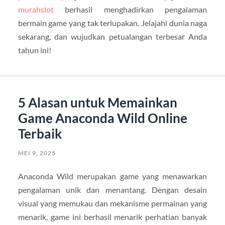
murahslot
berhasil menghadirkan pengalaman
bermain game yang tak terlupakan. Jelajahi dunia naga
sekarang, dan wujudkan petualangan terbesar Anda
tahun ini!
5 Alasan untuk Memainkan
Game Anaconda Wild Online
Terbaik
MEI 9, 2025
Anaconda Wild merupakan game yang menawarkan
pengalaman unik dan menantang. Dengan desain
visual yang memukau dan mekanisme permainan yang
menarik, game ini berhasil menarik perhatian banyak