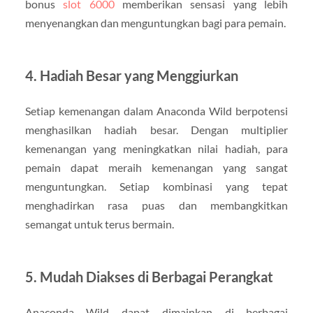
bonus
slot 6000
memberikan sensasi yang lebih
menyenangkan dan menguntungkan bagi para pemain.
4. Hadiah Besar yang Menggiurkan
Setiap kemenangan dalam Anaconda Wild berpotensi
menghasilkan hadiah besar. Dengan multiplier
kemenangan yang meningkatkan nilai hadiah, para
pemain dapat meraih kemenangan yang sangat
menguntungkan. Setiap kombinasi yang tepat
menghadirkan rasa puas dan membangkitkan
semangat untuk terus bermain.
5. Mudah Diakses di Berbagai Perangkat
Anaconda Wild dapat dimainkan di berbagai