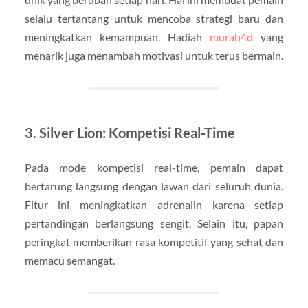
selalu tertantang untuk mencoba strategi baru dan
meningkatkan kemampuan. Hadiah
murah4d
yang
menarik juga menambah motivasi untuk terus bermain.
3. Silver Lion: Kompetisi Real-Time
Pada mode kompetisi real-time, pemain dapat
bertarung langsung dengan lawan dari seluruh dunia.
Fitur ini meningkatkan adrenalin karena setiap
pertandingan berlangsung sengit. Selain itu, papan
peringkat memberikan rasa kompetitif yang sehat dan
memacu semangat.