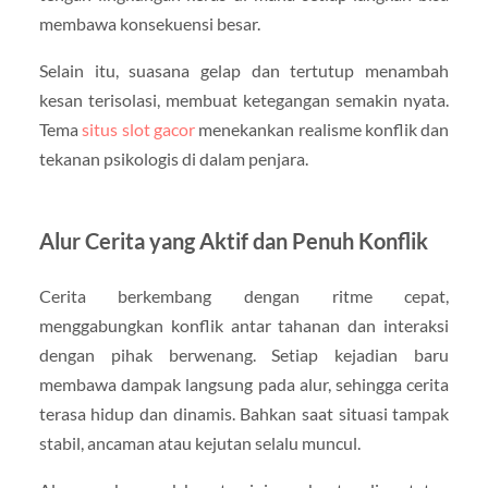
membawa konsekuensi besar.
Selain itu, suasana gelap dan tertutup menambah
kesan terisolasi, membuat ketegangan semakin nyata.
Tema
situs slot gacor
menekankan realisme konflik dan
tekanan psikologis di dalam penjara.
Alur Cerita yang Aktif dan Penuh Konflik
Cerita berkembang dengan ritme cepat,
menggabungkan konflik antar tahanan dan interaksi
dengan pihak berwenang. Setiap kejadian baru
membawa dampak langsung pada alur, sehingga cerita
terasa hidup dan dinamis. Bahkan saat situasi tampak
stabil, ancaman atau kejutan selalu muncul.