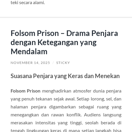
teki secara alami.
Folsom Prison – Drama Penjara
dengan Ketegangan yang
Mendalam
NOVEMBER 14, 2025
/
STICKY
Suasana Penjara yang Keras dan Menekan
Folsom Prison
menghadirkan atmosfer dunia penjara
yang penuh tekanan sejak awal. Setiap lorong, sel, dan
halaman penjara digambarkan sebagai ruang yang
menegangkan dan rawan konflik. Audiens langsung
merasakan intensitas yang tinggi, seolah berada di
tengah lingkungan keras di mana setiap langkah bisa